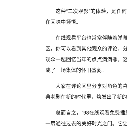
这种“二次观影”的体验，是任
在回味中领悟。
在线观看平台也常常伴随着弹
区。你可以看到其他观众的评论，
观众一起回忆当年的点点滴滴😀。
成了一场集体的怀旧盛宴。
大家在评论区里分享对角色的
典老剧在新的时代里，焕发出了新的
总而言之，“98在线观看免费
一扇通往过去的美好时光之门。它