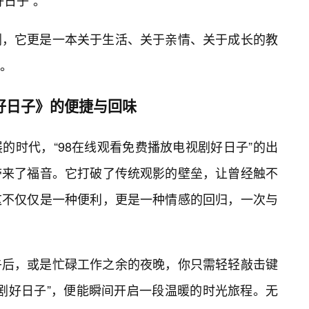
日子”。
剧，它更是一本关于生活、关于亲情、关于成长的教
。
好日子》的便捷与回味
的时代，“98在线观看免费播放电视剧好日子”的出
带来了福音。它打破了传统观影的壁垒，让曾经触不
这不仅仅是一种便利，更是一种情感的回归，一次与
午后，或是忙碌工作之余的夜晚，你只需轻轻敲击键
视剧好日子”，便能瞬间开启一段温暖的时光旅程。无