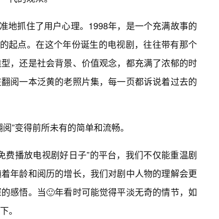
精准地抓住了用户心理。1998年，是一个充满故事的
”的起点。在这个年份诞生的电视剧，往往带有那个
造型，还是社会背景、价值观念，都充满了浓郁的时
在翻阅一本泛黄的老照片集，每一页都诉说着过去的
翻阅”变得前所未有的简单和流畅。
看免费播放电视剧好日子”的平台，我们不仅能重温剧
随着年龄和阅历的增长，我们对剧中人物的理解会更
深的感悟。当🙂年看时可能觉得平淡无奇的情节，如
下。