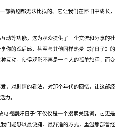
何一部新剧都无法比拟的。它让我们在怀旧中成长，
幕互动等功能，这为观众提供了一个交流和分享的社
分享你的观后感，甚至与其他同样热爱《好日子》的
这种互动，使得观影不再是一个人的孤单旅程，而变
喜爱，对剧情的看法，对那个年代的回忆，让这部经
活力。
播放电视剧好日子”不仅仅是一个搜索关键词，它更是
让我们能够以最便捷、最舒适的方式，重温那部曾经