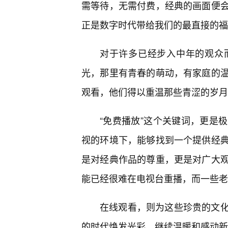
需等待，无需付费，经典的画面便
正是数字时代带给我们的最直接的福
对于许多已经步入中年的观众
光，那里有青春的萌动，有家庭的
观看，他们得以重温那些青涩的岁月
“免费播放”这个关键词，更是
视的环境下，能够找到一个提供经
是对经典作品的尊重，更是对广大
能已经很难在电视台重播，而一些老
在线观看，则为这些珍贵的文化
的时代焕发光彩，继续温暖和感动新