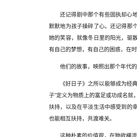
还记得剧中那个有些固执却心
默默地为孩子操碎了心。还记得那
她的笑容，就像冬日里的阳光，驱散
有自己的梦想，有自己的困惑，在时
他们的故事，映照出那个年代的
《好日子》之所以能够成为经典
子”定义为物质上的富足或功成名就
扶持，以及在平淡生活中感受到的
也能相互扶持，共渡难关。
这种朴素的价值观，在物欲横流