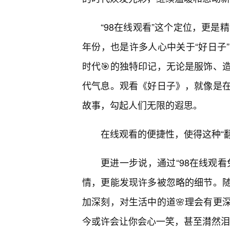
“98在线观看”这个定位，更是
年份，也是许多人心中关于“好日子
时代🎯的独特印记，无论是服饰、
代气息。观看《好日子》，就像是
故事，勾起人们无限的遐思。
在线观看的便捷性，使得这种“
更进一步说，通过“98在线观
情，更能发现许多被忽略的细节。
加深刻，对生活中的道🌸理会有更
今或许会让你会心一笑，甚至潸然泪