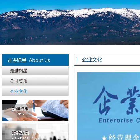
企业文化
走进锦星
公司资质
企业文化