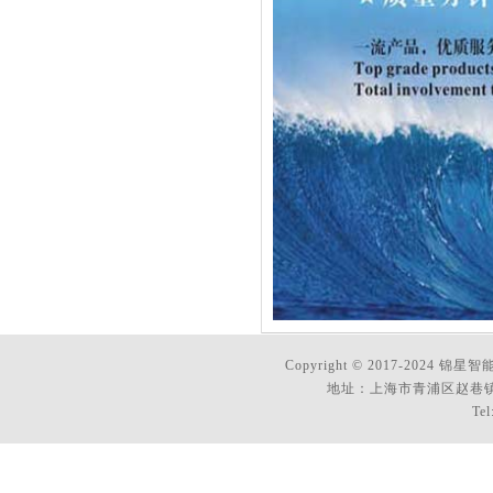
Copyright © 2017-2024
地址：上海市青浦区赵巷镇沪青
Tel