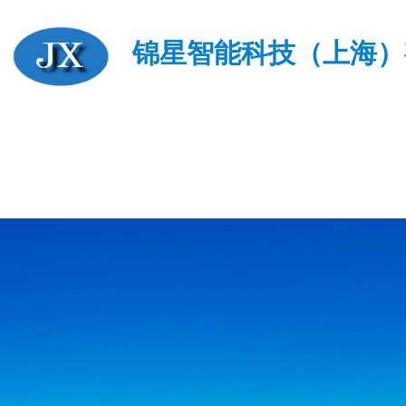
锦星智能科技（上海）